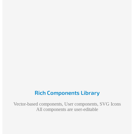
Rich Components Library
Vector-based components, User components, SVG Icons
All components are user-editable