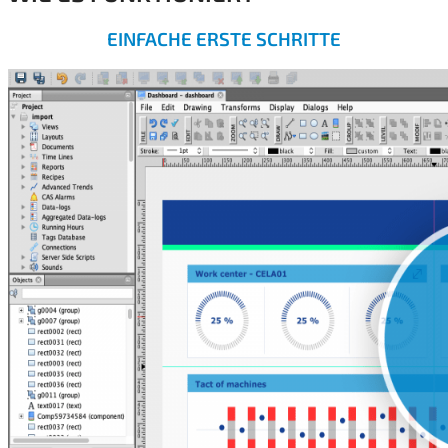
EINFACHE ERSTE SCHRITTE