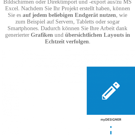
Bildschirmen oder Direktimport und -export aus/zu MS
Excel. Nachdem Sie Ihr Projekt erstellt haben, können
Sie es
auf jedem beliebigen Endgerät nutzen
, wie
zum Beispiel auf Servern, Tabletts oder sogar
Smartphones. Dadurch können Sie Ihre Arbeit dank
generierter
Grafiken
und
übersichtlichen Layouts in
Echtzeit verfolgen
.