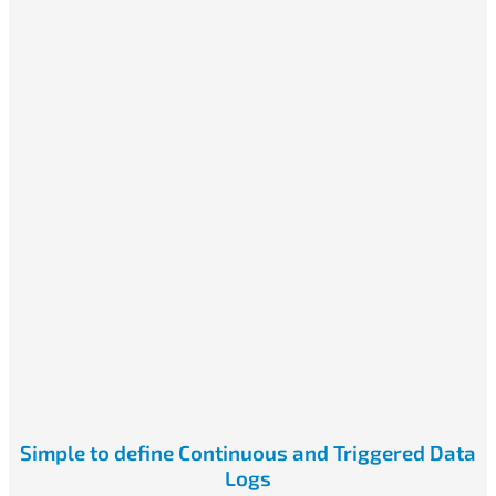
Simple to define Continuous and Triggered Data
Logs