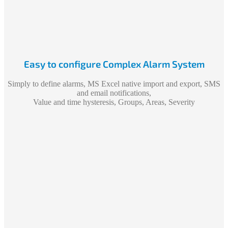
Easy to configure Complex Alarm System
Simply to define alarms, MS Excel native import and export, SMS
and email notifications,
Value and time hysteresis, Groups, Areas, Severity