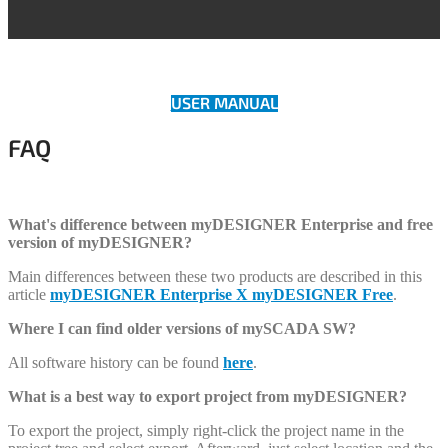
USER MANUAL
FAQ
.
What's difference between myDESIGNER Enterprise and free
version of myDESIGNER?
Main differences between these two products are described in this
article
myDESIGNER Enterprise X myDESIGNER Free
.
Where I can find older versions of mySCADA SW?
All software history can be found
here
.
What is a best way to export project from myDESIGNER?
To export the project, simply right-click the project name in the