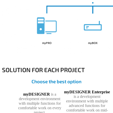
SOLUTION FOR EACH PROJECT
Choose the best option
myDESIGNER Enterprise
myDESIGNER
is a
is a development
development environment
environment with multiple
with multiple functions for
advanced functions for
comfortable work on every
comfortable work on mid-
project.