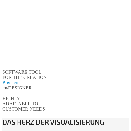
SOFTWARE TOOL
FOR THE CREATION
Buy here!
myDESIGNER
HIGHLY
ADAPTABLE TO
CUSTOMER NEEDS
DAS HERZ DER VISUALISIERUNG