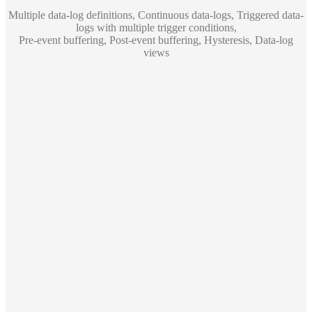
Multiple data-log definitions, Continuous data-logs, Triggered data-
logs with multiple trigger conditions,
Pre-event buffering, Post-event buffering, Hysteresis, Data-log
views