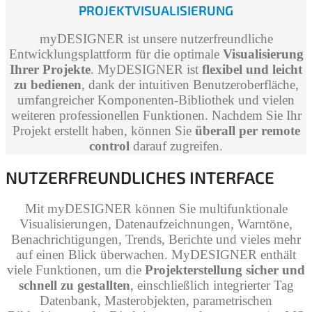
PROJEKTVISUALISIERUNG
myDESIGNER ist unsere nutzerfreundliche
Entwicklungsplattform für die optimale
Visualisierung
Ihrer Projekte
. MyDESIGNER ist
flexibel und leicht
zu bedienen
, dank der intuitiven Benutzeroberfläche,
umfangreicher Komponenten-Bibliothek und vielen
weiteren professionellen Funktionen. Nachdem Sie Ihr
Projekt erstellt haben, können Sie
überall per remote
control
darauf zugreifen.
NUTZERFREUNDLICHES INTERFACE
Mit myDESIGNER können Sie multifunktionale
Visualisierungen, Datenaufzeichnungen, Warntöne,
Benachrichtigungen, Trends, Berichte und vieles mehr
auf einen Blick überwachen. MyDESIGNER enthält
viele Funktionen, um die
Projekterstellung sicher und
schnell zu gestallten
, einschließlich integrierter Tag
Datenbank, Masterobjekten, parametrischen