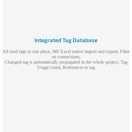
Integrated Tag Database
All used tags in one place, MS Excel native import and export, Filter
on connections,
Changed tag is automatically propagated in the whole project, Tag
Usage count, References to tag