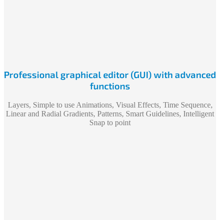
Professional graphical editor (GUI) with advanced
functions
Layers, Simple to use Animations, Visual Effects, Time Sequence,
Linear and Radial Gradients, Patterns, Smart Guidelines, Intelligent
Snap to point