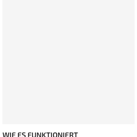
WIE ES FUNKTIONIERT