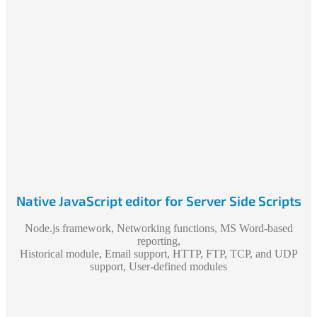
Native JavaScript editor for Server Side Scripts
Node.js framework, Networking functions, MS Word-based
reporting,
Historical module, Email support, HTTP, FTP, TCP, and UDP
support, User-defined modules