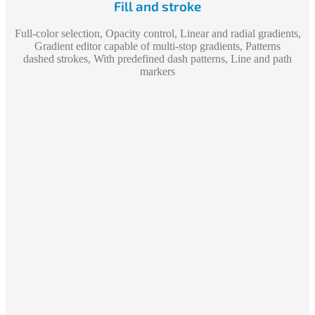
Fill and stroke
Full-color selection, Opacity control, Linear and radial gradients,
Gradient editor capable of multi-stop gradients, Patterns
dashed strokes, With predefined dash patterns, Line and path
markers