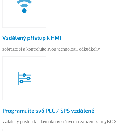
Vzdálený přístup k HMI
zobrazte si a kontrolujte svou technologii odkudkoliv
Programujte svá PLC / SPS vzdáleně
vzdálený přístup k jakémukoliv síťovému zařízení za myBOX