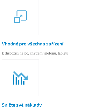
Vhodné pro všechna zařízení
k dispozici na pc, chytrém telefonu, tabletu
Snižte své náklady