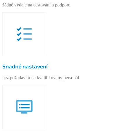
žádné výdaje na cestování a podporu
Snadné nastavení
bez požadavků na kvalifikovaný personál