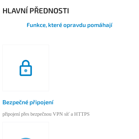
HLAVNÍ PŘEDNOSTI
Funkce, které opravdu pomáhají
Bezpečné připojení
připojení přes bezpečnou VPN síť a HTTPS