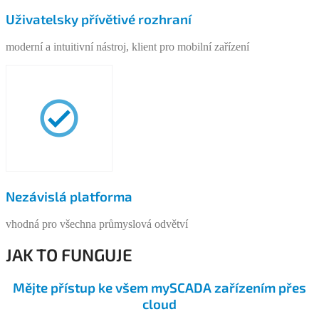
Uživatelsky přívětivé rozhraní
moderní a intuitivní nástroj, klient pro mobilní zařízení
Nezávislá platforma
vhodná pro všechna průmyslová odvětví
JAK TO FUNGUJE
Mějte přístup ke všem mySCADA zařízením přes
cloud